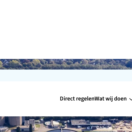
Direct regelen
Wat wij doen