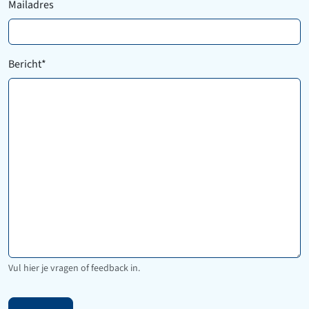
Mailadres
Bericht
*
Vul hier je vragen of feedback in.