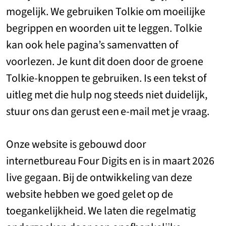
mogelijk. We gebruiken Tolkie om moeilijke
begrippen en woorden uit te leggen. Tolkie
kan ook hele pagina’s samenvatten of
voorlezen. Je kunt dit doen door de groene
Tolkie-knoppen te gebruiken. Is een tekst of
uitleg met die hulp nog steeds niet duidelijk,
stuur ons dan gerust een e-mail met je vraag.
Onze website is gebouwd door
internetbureau Four Digits en is in maart 2026
live gegaan. Bij de ontwikkeling van deze
website hebben we goed gelet op de
toegankelijkheid. We laten die regelmatig