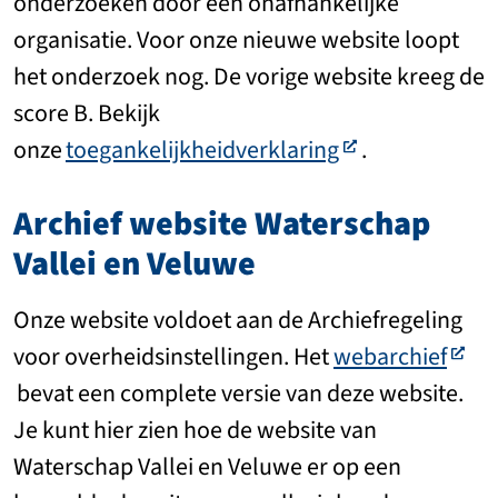
onderzoeken door een onafhankelijke
organisatie. Voor onze nieuwe website loopt
het onderzoek nog. De vorige website kreeg de
score B. Bekijk
onze
toegankelijkheidverklaring
.
Archief website
Waterschap
Vallei en Veluwe
Onze website voldoet aan de Archiefregeling
voor overheidsinstellingen. Het
webarchief
bevat een complete versie van deze website.
Je kunt hier zien hoe de website van
Waterschap Vallei en Veluwe er op een