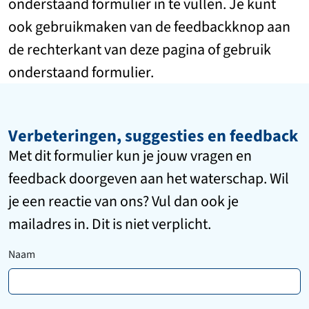
onderstaand formulier in te vullen. Je kunt
ook gebruikmaken van de feedbackknop aan
de rechterkant van deze pagina of gebruik
onderstaand formulier.
Verbeteringen, suggesties en feedback
Met dit formulier kun je jouw vragen en
feedback doorgeven aan het waterschap. Wil
je een reactie van ons? Vul dan ook je
mailadres in. Dit is niet verplicht.
Naam