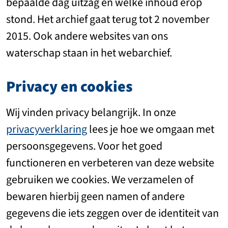
bepaalde dag uitzag en welke inhoud erop
stond. Het archief gaat terug tot 2 november
2015. Ook andere websites van ons
waterschap staan in het webarchief.
Privacy en
cookies
Wij vinden privacy belangrijk. In onze
privacyverklaring
lees je hoe we omgaan met
persoonsgegevens. Voor het goed
functioneren en verbeteren van deze website
gebruiken we cookies. We verzamelen of
bewaren hierbij geen namen of andere
gegevens die iets zeggen over de identiteit van