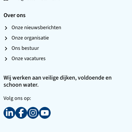
Over ons
Onze nieuwsberichten
Onze organisatie
Ons bestuur
Onze vacatures
Wij werken aan veilige dijken, voldoende en
schoon water.
Volg ons op: