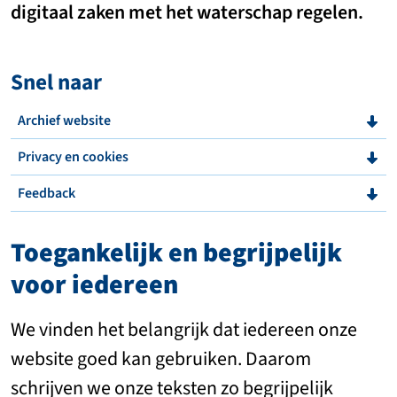
digitaal zaken met het waterschap regelen.
Snel naar
Archief website
Privacy en cookies
Feedback
Toegankelijk en begrijpelijk
voor iedereen
We vinden het belangrijk dat iedereen onze
website goed kan gebruiken. Daarom
schrijven we onze teksten zo begrijpelijk