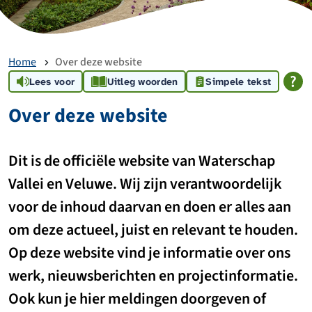
Home
Over deze website
Lees voor
Uitleg woorden
Simpele tekst
Over deze website
Dit is de officiële website van Waterschap
Vallei en Veluwe. Wij zijn verantwoordelijk
voor de inhoud daarvan en doen er alles aan
om deze actueel, juist en relevant te houden.
Op deze website vind je informatie over ons
werk, nieuwsberichten en projectinformatie.
Ook kun je hier meldingen doorgeven of