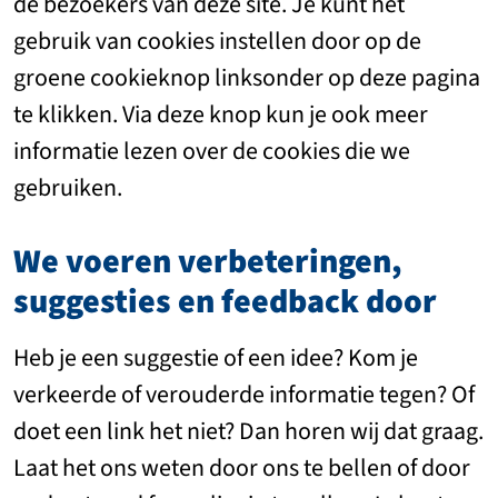
de bezoekers van deze site. Je kunt het
gebruik van cookies instellen door op de
groene cookieknop linksonder op deze pagina
te klikken. Via deze knop kun je ook meer
informatie lezen over de cookies die we
gebruiken.
We
voeren
verbeteringen,
suggesties
en
feedback
door
Heb je een suggestie of een idee? Kom je
verkeerde of verouderde informatie tegen? Of
doet een link het niet? Dan horen wij dat graag.
Laat het ons weten door ons te bellen of door