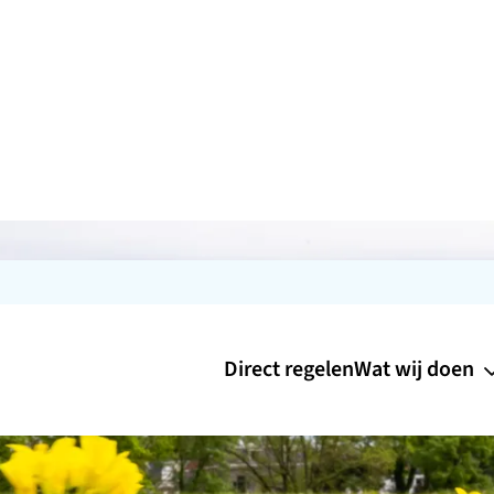
Direct regelen
Wat wij doen