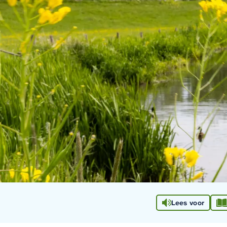
Lees voor