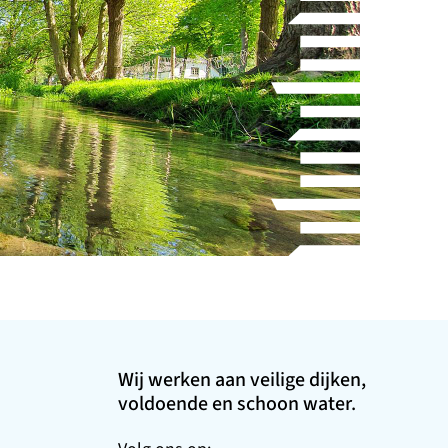
Wij werken aan veilige dijken,
voldoende en schoon water.