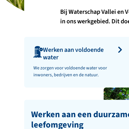
Bij Waterschap Vallei en 
in ons werkgebied. Dit d
Werken aan voldoende
water
We zorgen voor voldoende water voor
inwoners, bedrijven en de natuur.
Werken aan een duurzam
leefomgeving