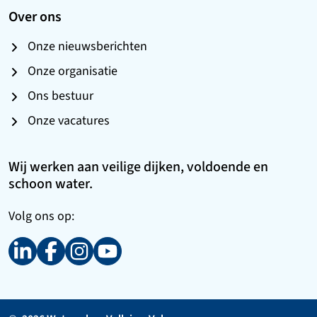
Over ons
Onze nieuwsberichten
Onze organisatie
Ons bestuur
Onze vacatures
Wij werken aan veilige dijken, voldoende en
schoon water.
Volg ons op: