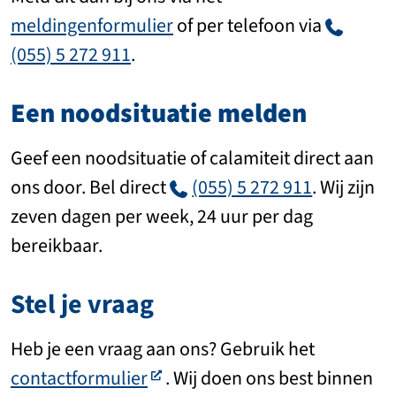
meldingenformulier
of per telefoon via
(055) 5 272 911
.
Een noodsituatie melden
Geef een noodsituatie of calamiteit direct aan
ons door. Bel direct
(055) 5 272 911
. Wij zijn
zeven dagen per week, 24 uur per dag
bereikbaar.
Stel je vraag
Heb je een vraag aan ons? Gebruik het
contactformulier
. Wij doen ons best binnen