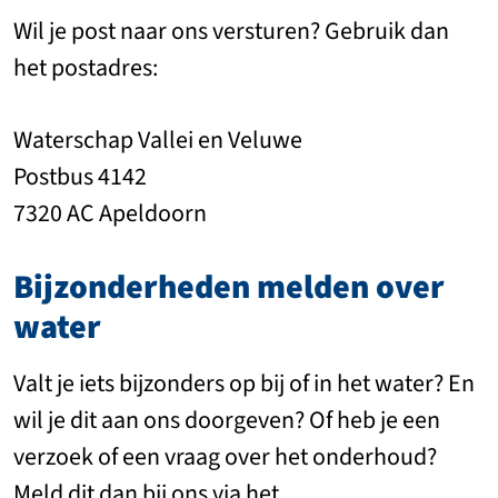
Wil je post naar ons versturen? Gebruik dan
het postadres:
Waterschap Vallei en Veluwe
Postbus 4142
7320 AC Apeldoorn
Bijzonderheden melden over
water
Valt je iets bijzonders op bij of in het water? En
wil je dit aan ons doorgeven? Of heb je een
verzoek of een vraag over het onderhoud?
Meld dit dan bij ons via het