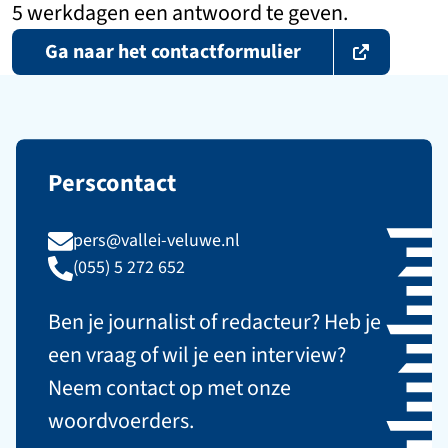
5 werkdagen een antwoord te geven.
Ga naar het contactformulier
Perscontact
pers@vallei-veluwe.nl
(055) 5 272 652
Ben je journalist of redacteur? Heb je
een vraag of wil je een interview?
Neem contact op met onze
woordvoerders.