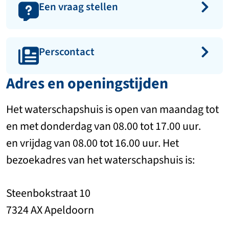
Een vraag stellen
Perscontact
Adres en openingstijden
Het waterschapshuis is open van maandag tot
en met donderdag van 08.00 tot 17.00 uur.
en vrijdag van 08.00 tot 16.00 uur. Het
bezoekadres van het waterschapshuis is:
Steenbokstraat 10
7324 AX Apeldoorn