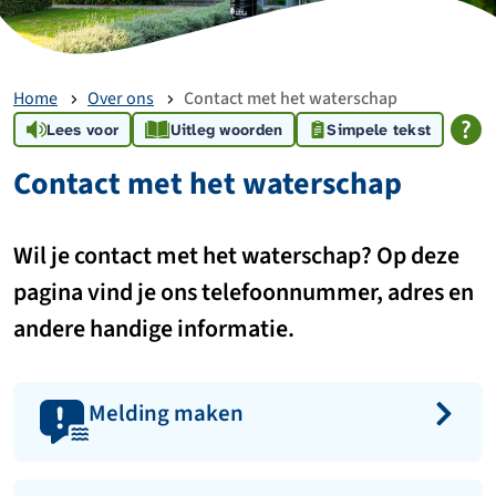
Home
Over ons
Contact met het waterschap
Lees voor
Uitleg woorden
Simpele tekst
Contact met het waterschap
Wil je contact met het waterschap? Op deze
pagina vind je ons telefoonnummer, adres en
andere handige informatie.
Melding maken