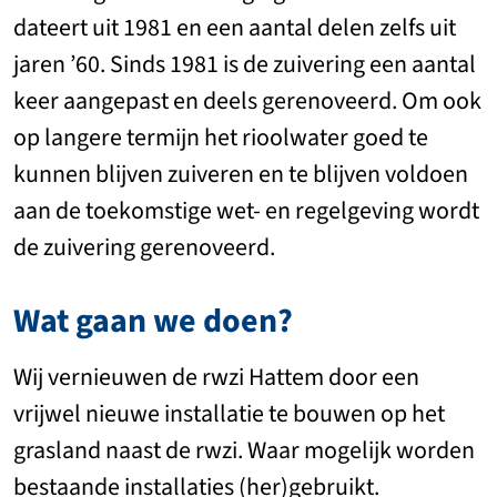
dateert uit 1981 en een aantal delen zelfs uit
jaren ’60. Sinds 1981 is de zuivering een aantal
keer aangepast en deels gerenoveerd. Om ook
op langere termijn het rioolwater goed te
kunnen blijven zuiveren en te blijven voldoen
aan de toekomstige wet- en regelgeving wordt
de zuivering gerenoveerd.
Wat gaan we doen?
Wij vernieuwen de rwzi Hattem door een
vrijwel nieuwe installatie te bouwen op het
grasland naast de rwzi. Waar mogelijk worden
bestaande installaties (her)gebruikt.