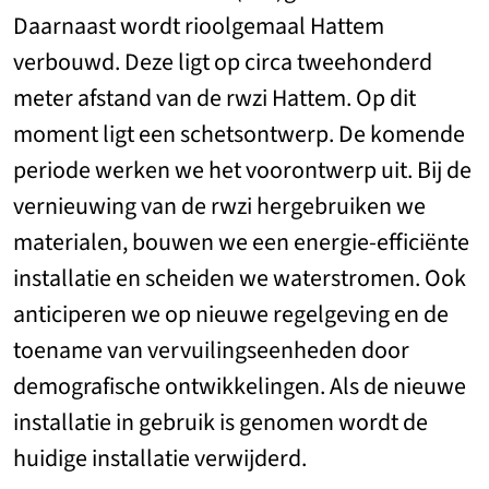
Daarnaast wordt rioolgemaal Hattem
verbouwd. Deze ligt op circa tweehonderd
meter afstand van de rwzi Hattem. Op dit
moment ligt een schetsontwerp. De komende
periode werken we het voorontwerp uit. Bij de
vernieuwing van de rwzi hergebruiken we
materialen, bouwen we een energie-efficiënte
installatie en scheiden we waterstromen. Ook
anticiperen we op nieuwe regelgeving en de
toename van vervuilingseenheden door
demografische ontwikkelingen. Als de nieuwe
installatie in gebruik is genomen wordt de
huidige installatie verwijderd.