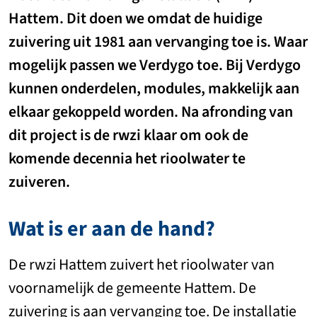
Hattem. Dit doen we omdat de huidige
zuivering uit 1981 aan vervanging toe is. Waar
mogelijk passen we Verdygo toe. Bij Verdygo
kunnen onderdelen, modules, makkelijk aan
elkaar gekoppeld worden. Na afronding van
dit project is de rwzi klaar om ook de
komende decennia het rioolwater te
zuiveren.
Wat is er aan de hand?
De rwzi Hattem zuivert het rioolwater van
voornamelijk de gemeente Hattem. De
zuivering is aan vervanging toe. De installatie