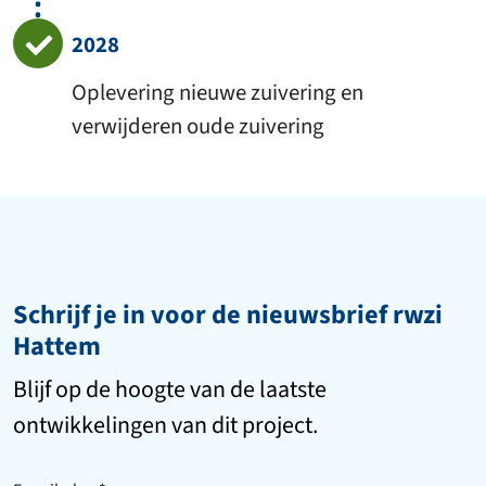
2028
Oplevering nieuwe zuivering en
verwijderen oude zuivering
Schrijf je in voor de nieuwsbrief rwzi
Hattem
Blijf op de hoogte van de laatste
ontwikkelingen van dit project.