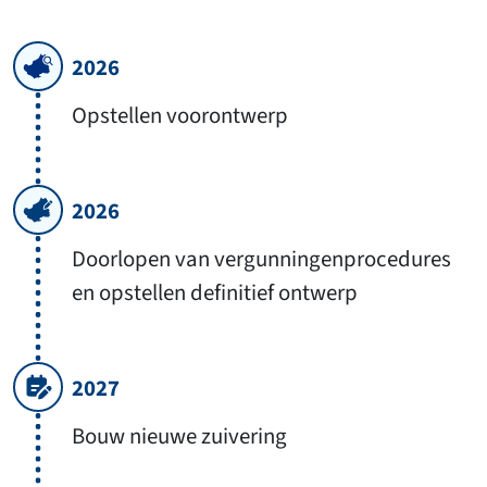
2026
Opstellen voorontwerp
2026
Doorlopen van vergunningenprocedures
en opstellen definitief ontwerp
2027
Bouw nieuwe zuivering