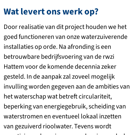
Wat levert ons werk op?
Door realisatie van dit project houden we het
goed functioneren van onze waterzuiverende
installaties op orde. Na afronding is een
betrouwbare bedrijfsvoering van de rwzi
Hattem voor de komende decennia zeker
gesteld. In de aanpak zal zoveel mogelijk
invulling worden gegeven aan de ambities van
het waterschap wat betreft circulariteit,
beperking van energiegebruik, scheiding van
waterstromen en eventueel lokaal inzetten
van gezuiverd rioolwater. Tevens wordt