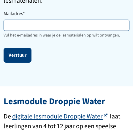
lesmaterialen.
Mailadres
*
Vul het e-mailadres in waar je de lesmaterialen op wilt ontvangen.
Verstuur
Lesmodule Droppie Water
De
digitale lesmodule Droppie Water
laat
leerlingen van 4 tot 12 jaar op een speelse