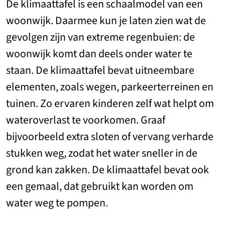
De klimaattafel is een schaalmodel van een
woonwijk. Daarmee kun je laten zien wat de
gevolgen zijn van extreme regenbuien: de
woonwijk komt dan deels onder water te
staan. De klimaattafel bevat uitneembare
elementen, zoals wegen, parkeerterreinen en
tuinen. Zo ervaren kinderen zelf wat helpt om
wateroverlast te voorkomen. Graaf
bijvoorbeeld extra sloten of vervang verharde
stukken weg, zodat het water sneller in de
grond kan zakken. De klimaattafel bevat ook
een gemaal, dat gebruikt kan worden om
water weg te pompen.