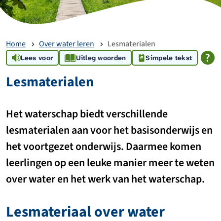
Home
Over water leren
Lesmaterialen
Lees voor
Uitleg woorden
Simpele tekst
Lesmaterialen
Het waterschap biedt verschillende
lesmaterialen aan voor het basisonderwijs en
het voortgezet onderwijs. Daarmee komen
leerlingen op een leuke manier meer te weten
over water en het werk van het waterschap.
Lesmateriaal over water