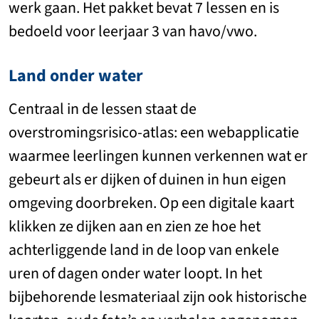
werk gaan. Het pakket bevat 7 lessen en is
bedoeld voor leerjaar 3 van havo/vwo.
Land onder water
Centraal in de lessen staat de
overstromingsrisico-atlas: een webapplicatie
waarmee leerlingen kunnen verkennen wat er
gebeurt als er dijken of duinen in hun eigen
omgeving doorbreken. Op een digitale kaart
klikken ze dijken aan en zien ze hoe het
achterliggende land in de loop van enkele
uren of dagen onder water loopt. In het
bijbehorende lesmateriaal zijn ook historische