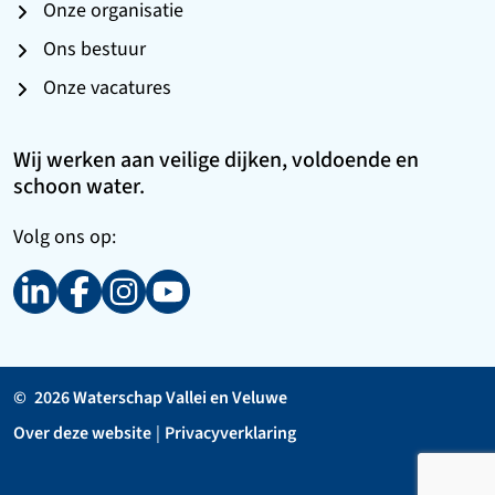
Onze organisatie
Ons bestuur
Onze vacatures
Wij werken aan veilige dijken, voldoende en
schoon water.
Volg ons op:
©
2026 Waterschap Vallei en Veluwe
Over deze website
|
Privacyverklaring