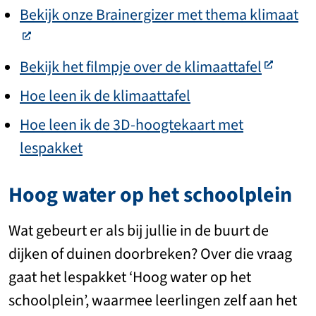
Bekijk onze Brainergizer met thema klimaat
Bekijk het filmpje over de klimaattafel
Hoe leen ik de klimaattafel
Hoe leen ik de 3D-hoogtekaart met
lespakket
Hoog water op het schoolplein
Wat gebeurt er als bij jullie in de buurt de
dijken of duinen doorbreken? Over die vraag
gaat het lespakket ‘Hoog water op het
schoolplein’, waarmee leerlingen zelf aan het