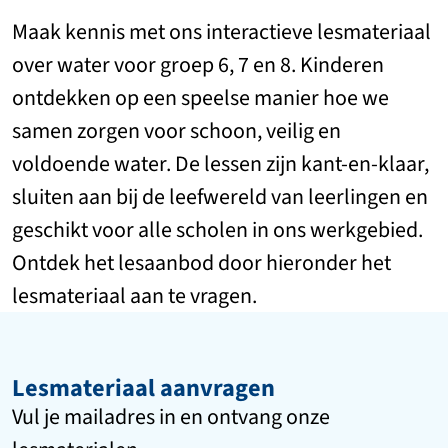
Maak kennis met ons interactieve lesmateriaal
over water voor groep 6, 7 en 8. Kinderen
ontdekken op een speelse manier hoe we
samen zorgen voor schoon, veilig en
voldoende water. De lessen zijn kant-en-klaar,
sluiten aan bij de leefwereld van leerlingen en
geschikt voor alle scholen in ons werkgebied.
Ontdek het lesaanbod door hieronder het
lesmateriaal aan te vragen.
Lesmateriaal aanvragen
Vul je mailadres in en ontvang onze