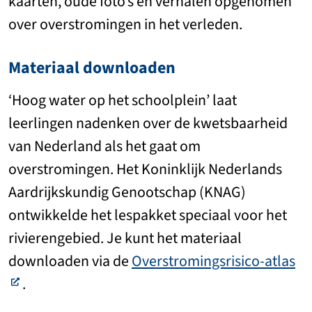
kaarten, oude foto’s en verhalen opgenomen
over overstromingen in het verleden.
Materiaal downloaden
‘Hoog water op het schoolplein’ laat
leerlingen nadenken over de kwetsbaarheid
van Nederland als het gaat om
overstromingen. Het Koninklijk Nederlands
Aardrijkskundig Genootschap (KNAG)
ontwikkelde het lespakket speciaal voor het
rivierengebied. Je kunt het materiaal
downloaden via de
Overstromingsrisico-atlas
.