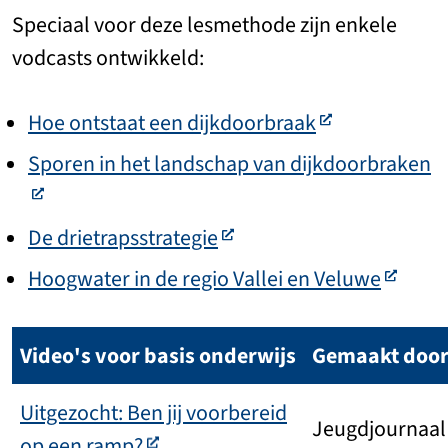
Speciaal voor deze lesmethode zijn enkele
vodcasts ontwikkeld:
Hoe ontstaat een dijkdoorbraak
Sporen in het landschap van dijkdoorbraken
De drietrapsstrategie
Hoogwater in de regio Vallei en Veluwe
Video's voor basis onderwijs
Gemaakt doo
Uitgezocht: Ben jij voorbereid
Jeugdjournaal
op een ramp?