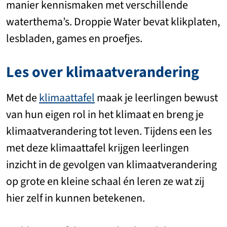
manier kennismaken met verschillende
waterthema’s. Droppie Water bevat klikplaten,
lesbladen, games en proefjes.
Les over klimaatverandering
Met de
klimaattafel
maak je leerlingen bewust
van hun eigen rol in het klimaat en breng je
klimaatverandering tot leven. Tijdens een les
met deze klimaattafel krijgen leerlingen
inzicht in de gevolgen van klimaatverandering
op grote en kleine schaal én leren ze wat zij
hier zelf in kunnen betekenen.