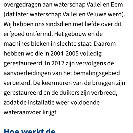
overgedragen aan waterschap Vallei en Eem
(dat later waterschap Vallei en Veluwe werd).
Wij hebben ons sindsdien met liefde over dit
erfgoed ontfermd. Het gebouw en de
machines bleken in slechte staat. Daarom
hebben we die in 2004-2005 volledig
gerestaureerd. In 2012 zijn vervolgens de
aanvoerleidingen van het bemalingsgebied
verbeterd. De keermuren van de bruggen zijn
gerestaureerd en de duikers zijn verbreed,
zodat de installatie weer voldoende
wateraanvoer krijgt.
Hoe werkt de