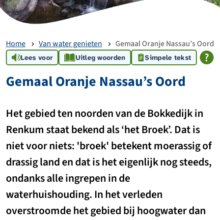
Home
Van water genieten
Gemaal Oranje Nassau’s Oord
Lees voor
Uitleg woorden
Simpele tekst
Gemaal Oranje Nassau’s Oord
Het gebied ten noorden van de Bokkedijk in
Renkum staat bekend als ‘het Broek’. Dat is
niet voor niets: 'broek' betekent moerassig of
drassig land en dat is het eigenlijk nog steeds,
ondanks alle ingrepen in de
waterhuishouding. In het verleden
overstroomde het gebied bij hoogwater dan