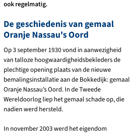
ook regelmatig.
De geschiedenis van gemaal
Oranje Nassau's Oord
Op 3 september 1930 vond in aanwezigheid
van talloze hoogwaardigheidsbekleders de
plechtige opening plaats van de nieuwe
bemalingsinstallatie aan de Bokkedijk: gemaal
Oranje Nassau’s Oord. In de Tweede
Wereldoorlog liep het gemaal schade op, die
nadien werd hersteld.
In november 2003 werd het eigendom