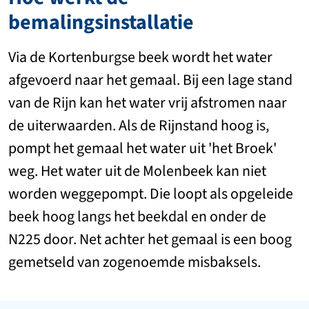
bemalingsinstallatie
Via de Kortenburgse beek wordt het water
afgevoerd naar het gemaal. Bij een lage stand
van de Rijn kan het water vrij afstromen naar
de uiterwaarden. Als de Rijnstand hoog is,
pompt het gemaal het water uit 'het Broek'
weg. Het water uit de Molenbeek kan niet
worden weggepompt. Die loopt als opgeleide
beek hoog langs het beekdal en onder de
N225 door. Net achter het gemaal is een boog
gemetseld van zogenoemde misbaksels.