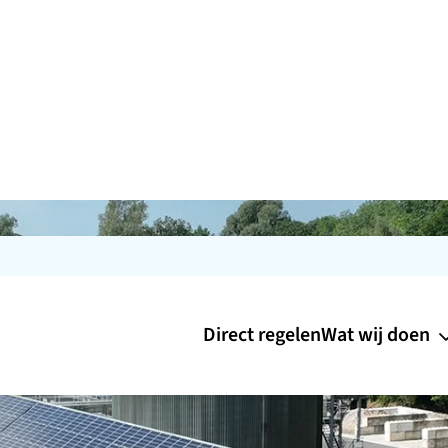
Direct regelen
Wat wij doen