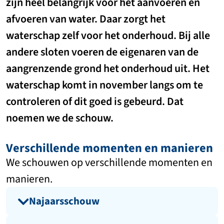
zijn heel belangrijk voor het aanvoeren en
afvoeren van water. Daar zorgt het
waterschap zelf voor het onderhoud. Bij alle
andere sloten voeren de eigenaren van de
aangrenzende grond het onderhoud uit. Het
waterschap komt in november langs om te
controleren of dit goed is gebeurd. Dat
noemen we de schouw.
Verschillende momenten en manieren
We schouwen op verschillende momenten en
manieren.
Najaarsschouw