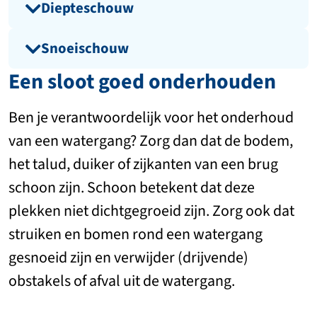
Diepteschouw
Snoeischouw
Een sloot goed onderhouden
Ben je verantwoordelijk voor het onderhoud
van een watergang? Zorg dan dat de bodem,
het talud, duiker of zijkanten van een brug
schoon zijn. Schoon betekent dat deze
plekken niet dichtgegroeid zijn. Zorg ook dat
struiken en bomen rond een watergang
gesnoeid zijn en verwijder (drijvende)
obstakels of afval uit de watergang.