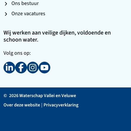
Ons bestuur
Onze vacatures
Wij werken aan veilige dijken, voldoende en
schoon water.
Volg ons op:
©
2026 Waterschap Vallei en Veluwe
Over deze website
|
Privacyverklaring