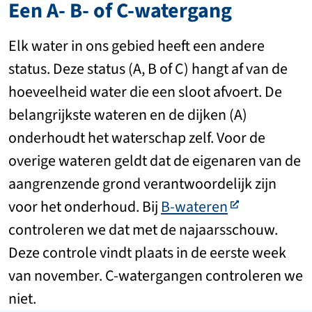
Een A- B- of C-watergang
Elk water in ons gebied heeft een andere
status. Deze status (A, B of C) hangt af van de
hoeveelheid water die een sloot afvoert. De
belangrijkste wateren en de dijken (A)
onderhoudt het waterschap zelf. Voor de
overige wateren geldt dat de eigenaren van de
aangrenzende grond verantwoordelijk zijn
voor het onderhoud. Bij
B-wateren
controleren we dat met de najaarsschouw.
Deze controle vindt plaats in de eerste week
van november. C-watergangen controleren we
niet.