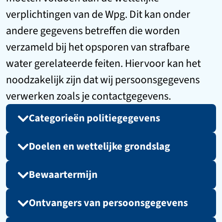
verplichtingen van de Wpg. Dit kan onder
andere gegevens betreffen die worden
verzameld bij het opsporen van strafbare
water gerelateerde feiten. Hiervoor kan het
noodzakelijk zijn dat wij persoonsgegevens
verwerken zoals je contactgegevens.
Categorieën politiegegevens
Doelen en wettelijke grondslag
Bewaartermijn
Ontvangers van persoonsgegevens