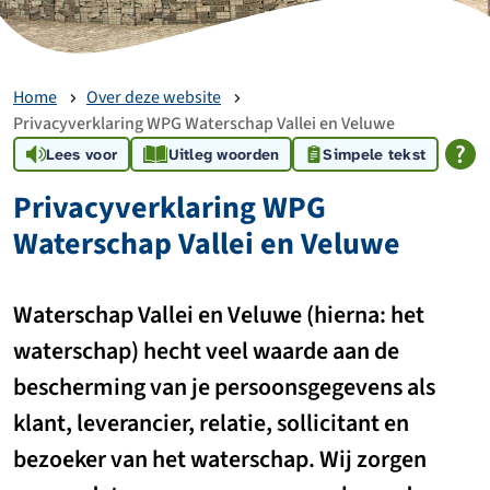
Home
Over deze website
Privacyverklaring WPG Waterschap Vallei en Veluwe
Lees voor
Uitleg woorden
Simpele tekst
Privacyverklaring WPG
Waterschap Vallei en Veluwe
Waterschap Vallei en Veluwe (hierna: het
waterschap) hecht veel waarde aan de
bescherming van je persoonsgegevens als
klant, leverancier, relatie, sollicitant en
bezoeker van het waterschap. Wij zorgen