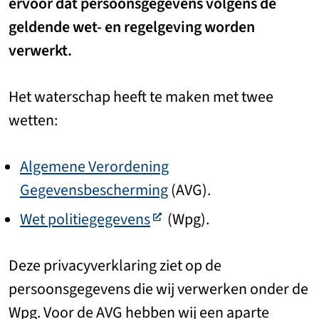
ervoor dat persoonsgegevens volgens de
geldende wet- en regelgeving worden
verwerkt.
Het waterschap heeft te maken met twee
wetten:
Algemene Verordening
Gegevensbescherming
(AVG).
Wet politiegegevens
(Wpg).
Deze privacyverklaring ziet op de
persoonsgegevens die wij verwerken onder de
Wpg. Voor de AVG hebben wij een aparte