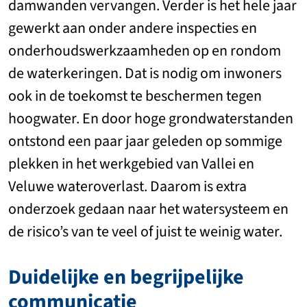
damwanden vervangen. Verder is het hele jaar
gewerkt aan onder andere inspecties en
onderhoudswerkzaamheden op en rondom
de waterkeringen. Dat is nodig om inwoners
ook in de toekomst te beschermen tegen
hoogwater. En door hoge grondwaterstanden
ontstond een paar jaar geleden op sommige
plekken in het werkgebied van Vallei en
Veluwe wateroverlast. Daarom is extra
onderzoek gedaan naar het watersysteem en
de risico’s van te veel of juist te weinig water.
Duidelijke en begrijpelijke
communicatie