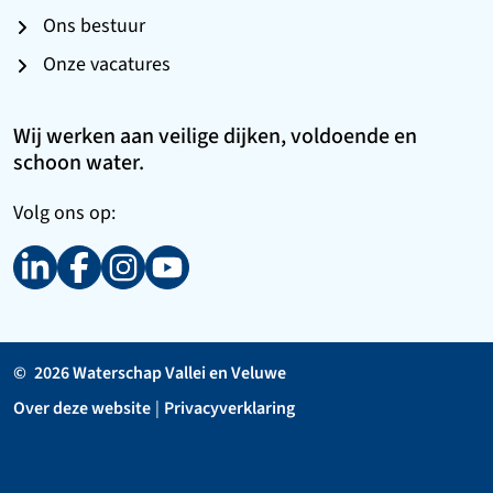
Ons bestuur
Onze vacatures
Wij werken aan veilige dijken, voldoende en
schoon water.
Volg ons op:
©
2026 Waterschap Vallei en Veluwe
Over deze website
|
Privacyverklaring