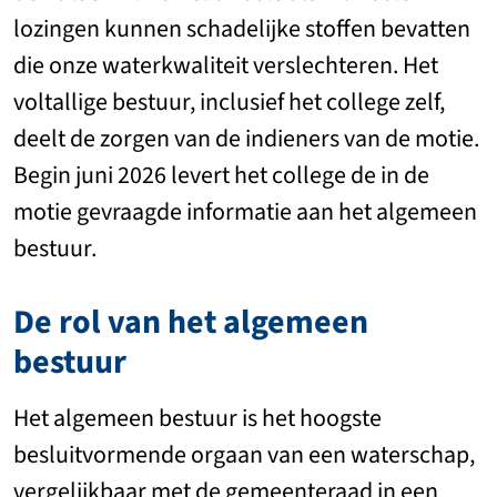
lozingen kunnen schadelijke stoffen bevatten
die onze waterkwaliteit verslechteren. Het
voltallige bestuur, inclusief het college zelf,
deelt de zorgen van de indieners van de motie.
Begin juni 2026 levert het college de in de
motie gevraagde informatie aan het algemeen
bestuur.
De rol van het algemeen
bestuur
Het algemeen bestuur is het hoogste
besluitvormende orgaan van een waterschap,
vergelijkbaar met de gemeenteraad in een