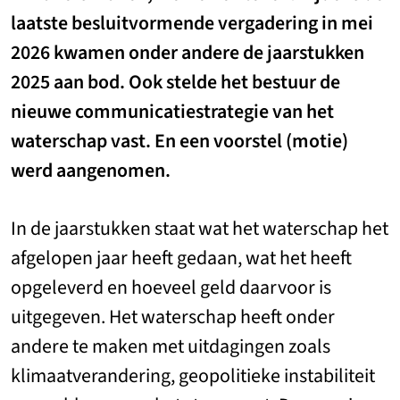
laatste besluitvormende vergadering in mei
2026 kwamen onder andere de jaarstukken
2025 aan bod. Ook stelde het bestuur de
nieuwe communicatiestrategie van het
waterschap vast. En een voorstel (motie)
werd aangenomen.
In de jaarstukken staat wat het waterschap het
afgelopen jaar heeft gedaan, wat het heeft
opgeleverd en hoeveel geld daarvoor is
uitgegeven. Het waterschap heeft onder
andere te maken met uitdagingen zoals
klimaatverandering, geopolitieke instabiliteit