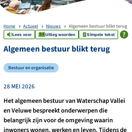
Home
Actueel
Nieuws
Algemeen bestuur blikt terug
Lees voor
Uitleg woorden
Simpele tekst
Algemeen bestuur blikt terug
Bestuur en organisatie
28 MEI 2026
Het algemeen bestuur van Waterschap Vallei
en Veluwe bespreekt onderwerpen die
belangrijk zijn voor de omgeving waarin
inwoners wonen, werken en leven. Tijdens de