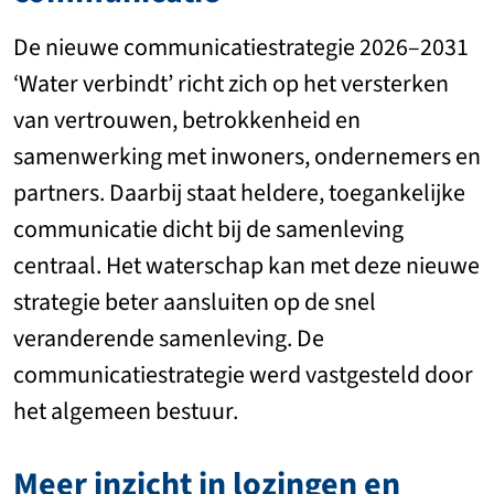
De nieuwe communicatiestrategie 2026–2031
‘Water verbindt’ richt zich op het versterken
van vertrouwen, betrokkenheid en
samenwerking met inwoners, ondernemers en
partners. Daarbij staat heldere, toegankelijke
communicatie dicht bij de samenleving
centraal. Het waterschap kan met deze nieuwe
strategie beter aansluiten op de snel
veranderende samenleving. De
communicatiestrategie werd vastgesteld door
het algemeen bestuur.
Meer inzicht in lozingen en