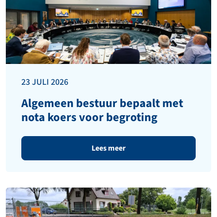
23 JULI 2026
Algemeen bestuur bepaalt met
nota koers voor begroting
Lees meer