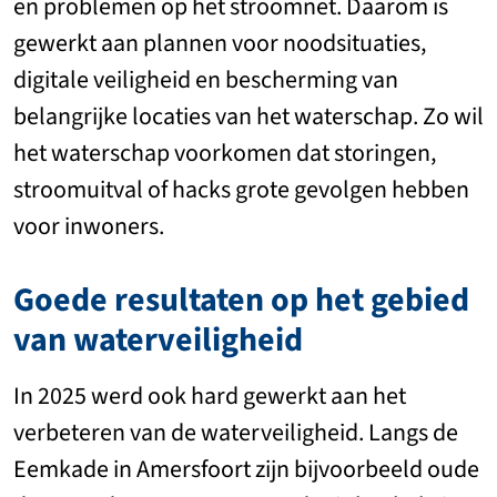
en problemen op het stroomnet. Daarom is
gewerkt aan plannen voor noodsituaties,
digitale veiligheid en bescherming van
belangrijke locaties van het waterschap. Zo wil
het waterschap voorkomen dat storingen,
stroomuitval of hacks grote gevolgen hebben
voor inwoners.
Goede resultaten op het gebied
van waterveiligheid
In 2025 werd ook hard gewerkt aan het
verbeteren van de waterveiligheid. Langs de
Eemkade in Amersfoort zijn bijvoorbeeld oude