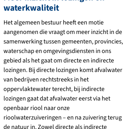
waterkwaliteit
Het algemeen bestuur heeft een motie
aangenomen die vraagt om meer inzicht in de
samenwerking tussen gemeenten, provincies,
waterschap en omgevingsdiensten in ons
gebied als het gaat om directe en indirecte
lozingen. Bij directe lozingen komt afvalwater
van bedrijven rechtstreeks in het
oppervlaktewater terecht, bij indirecte
lozingen gaat dat afvalwater eerst via het
openbaar riool naar onze
rioolwaterzuiveringen – en na zuivering terug
de natuur in. Zowel directe als indirecte