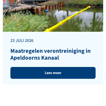
23 JULI 2026
Maatregelen verontreiniging in
Apeldoorns Kanaal
Lees meer