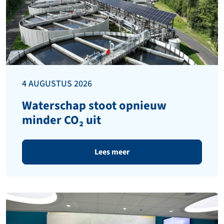
4 AUGUSTUS 2026
Waterschap stoot opnieuw
minder CO₂ uit
Lees meer