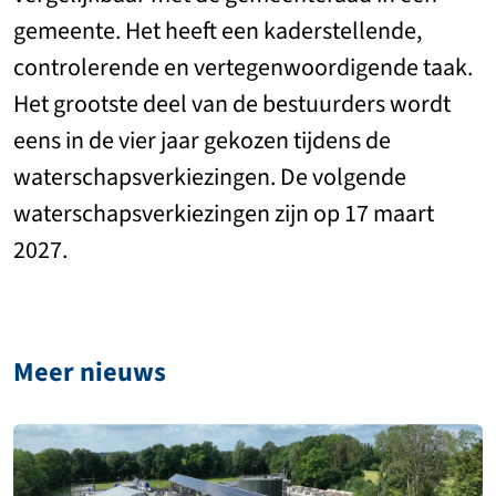
gemeente. Het heeft een kaderstellende,
controlerende en vertegenwoordigende taak.
Het grootste deel van de bestuurders wordt
eens in de vier jaar gekozen tijdens de
waterschapsverkiezingen. De volgende
waterschapsverkiezingen zijn op 17 maart
2027.
Meer nieuws