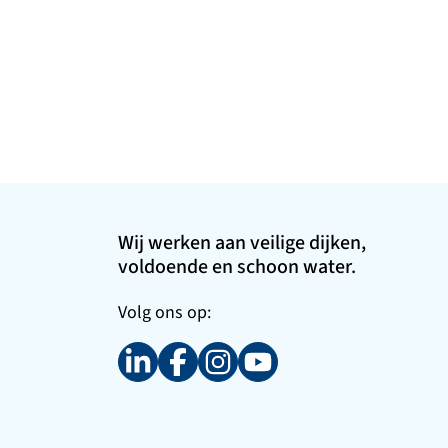
Wij werken aan veilige dijken,
voldoende en schoon water.
Volg ons op: