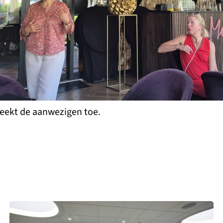
reekt de aanwezigen toe.