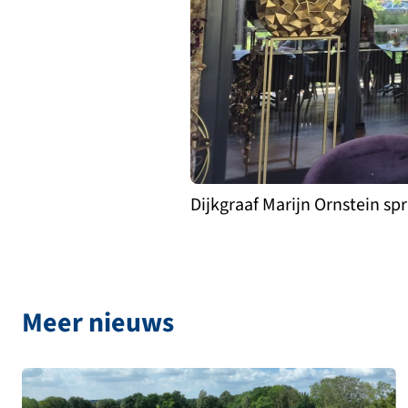
Dijkgraaf Marijn Ornstein sp
Meer nieuws