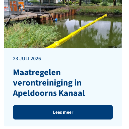
23 JULI 2026
Maatregelen
verontreiniging in
Apeldoorns Kanaal
Lees meer