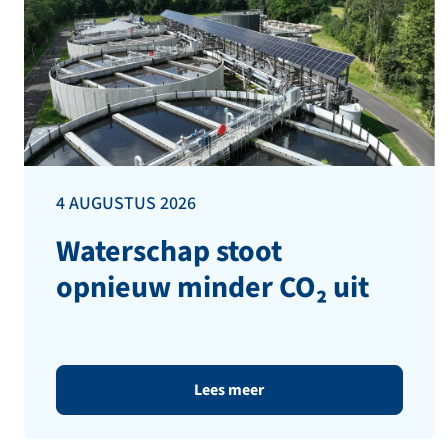
4 AUGUSTUS 2026
Waterschap stoot
opnieuw minder CO₂ uit
Lees meer