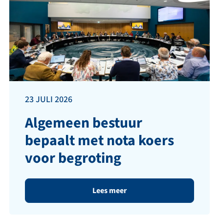
23 JULI 2026
Algemeen bestuur
bepaalt met nota koers
voor begroting
Lees meer